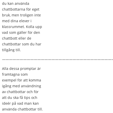
du kan använda
chattbottarna för eget
bruk, men troligen inte
med dina elever i
klassrummet. Kolla upp
vad som gäller för den
chattbott eller de
chattbottar som du har
tillgång till.
———————————————————————————————
Alla dessa promptar är
framtagna som
exempel för att komma
igång med användning
av chattbottar och för
att du ska få tips och
ideér på vad man kan
använda chattbottar till.