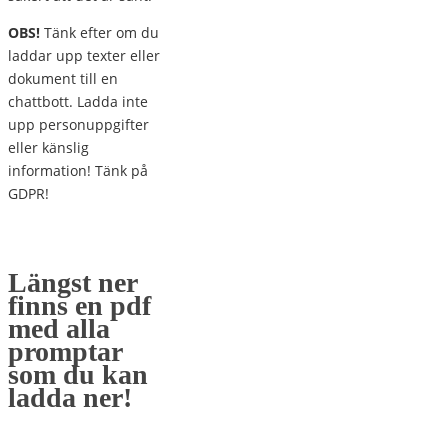
OBS!
Tänk efter om du
laddar upp texter eller
dokument till en
chattbott. Ladda inte
upp personuppgifter
eller känslig
information! Tänk på
GDPR!
Längst ner
finns en pdf
med alla
promptar
som du kan
ladda ner!