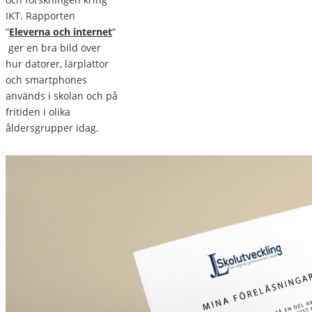
IKT. Rapporten
”
Eleverna och internet
”
ger en bra bild över
hur datorer, lärplattor
och smartphones
används i skolan och på
fritiden i olika
åldersgrupper idag.