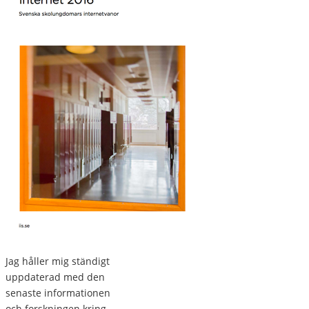
Jag håller mig ständigt
uppdaterad med den
senaste informationen
och forskningen kring