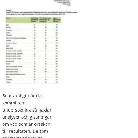
Som vanligt när det
kommit en
undersökning så haglar
analyser och gissningar
om vad som är orsaken
till resultaten. De som