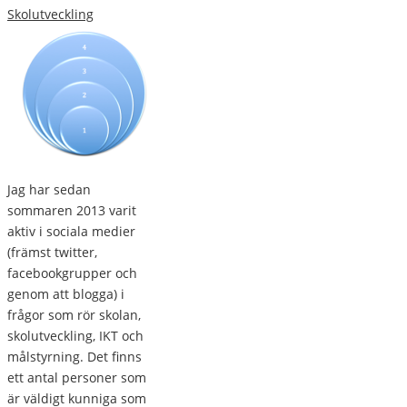
Skolutveckling
Jag har sedan
sommaren 2013 varit
aktiv i sociala medier
(främst twitter,
facebookgrupper och
genom att blogga) i
frågor som rör skolan,
skolutveckling, IKT och
målstyrning. Det finns
ett antal personer som
är väldigt kunniga som