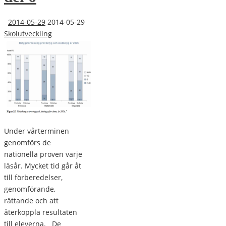
2014-05-29
2014-05-29
Skolutveckling
Under vårterminen
genomförs de
nationella proven varje
läsår. Mycket tid går åt
till förberedelser,
genomförande,
rättande och att
återkoppla resultaten
till eleverna. De