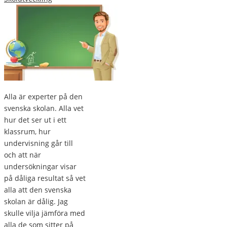
Alla är experter på den
svenska skolan. Alla vet
hur det ser ut i ett
klassrum, hur
undervisning går till
och att när
undersökningar visar
på dåliga resultat så vet
alla att den svenska
skolan är dålig. Jag
skulle vilja jämföra med
alla de som sitter på