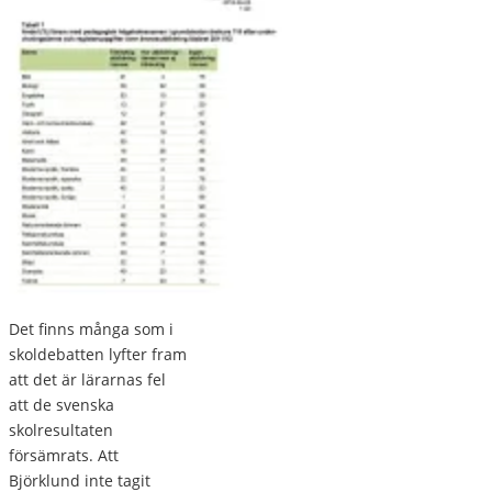
Det finns många som i
skoldebatten lyfter fram
att det är lärarnas fel
att de svenska
skolresultaten
försämrats. Att
Björklund inte tagit