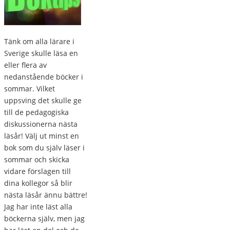
Tänk om alla lärare i
Sverige skulle läsa en
eller flera av
nedanstående böcker i
sommar. Vilket
uppsving det skulle ge
till de pedagogiska
diskussionerna nästa
läsår! Välj ut minst en
bok som du själv läser i
sommar och skicka
vidare förslagen till
dina kollegor så blir
nästa läsår ännu bättre!
Jag har inte läst alla
böckerna själv, men jag