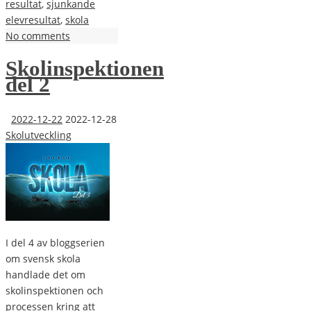
resultat
,
sjunkande
elevresultat
,
skola
No comments
Skolinspektionen
del 2
2022-12-22
2022-12-28
Skolutveckling
I del 4 av bloggserien
om svensk skola
handlade det om
skolinspektionen och
processen kring att