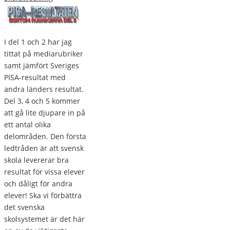
I del 1 och 2 har jag
tittat på mediarubriker
samt jämfört Sveriges
PISA-resultat med
andra länders resultat.
Del 3, 4 och 5 kommer
att gå lite djupare in på
ett antal olika
delområden. Den första
ledtråden är att svensk
skola levererar bra
resultat för vissa elever
och dåligt för andra
elever! Ska vi förbättra
det svenska
skolsystemet är det här