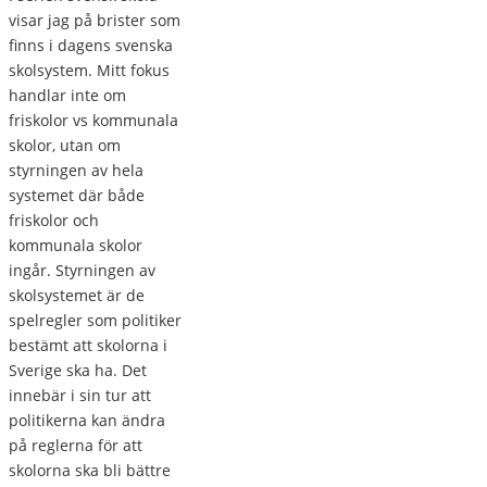
visar jag på brister som
finns i dagens svenska
skolsystem. Mitt fokus
handlar inte om
friskolor vs kommunala
skolor, utan om
styrningen av hela
systemet där både
friskolor och
kommunala skolor
ingår. Styrningen av
skolsystemet är de
spelregler som politiker
bestämt att skolorna i
Sverige ska ha. Det
innebär i sin tur att
politikerna kan ändra
på reglerna för att
skolorna ska bli bättre