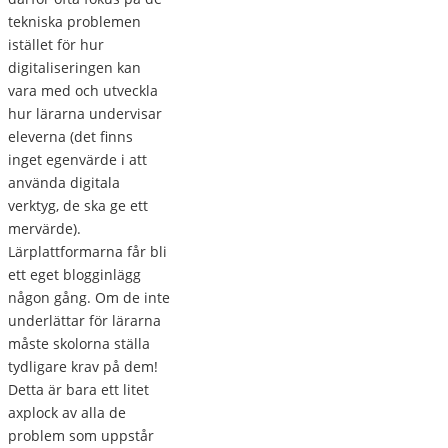
tekniska problemen
istället för hur
digitaliseringen kan
vara med och utveckla
hur lärarna undervisar
eleverna (det finns
inget egenvärde i att
använda digitala
verktyg, de ska ge ett
mervärde).
Lärplattformarna får bli
ett eget blogginlägg
någon gång. Om de inte
underlättar för lärarna
måste skolorna ställa
tydligare krav på dem!
Detta är bara ett litet
axplock av alla de
problem som uppstår