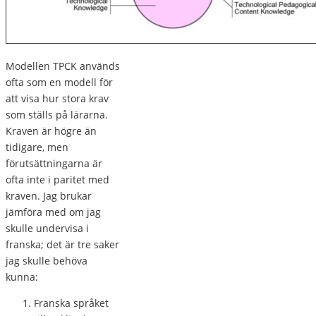
Modellen TPCK används
ofta som en modell för
att visa hur stora krav
som ställs på lärarna.
Kraven är högre än
tidigare, men
förutsättningarna är
ofta inte i paritet med
kraven. Jag brukar
jämföra med om jag
skulle undervisa i
franska; det är tre saker
jag skulle behöva
kunna:
Franska språket