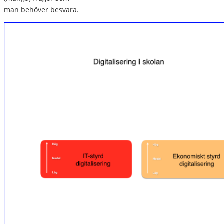
man behöver besvara.