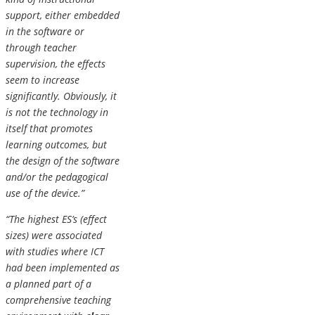
support, either embedded
in the software or
through teacher
supervision, the effects
seem to increase
significantly. Obviously, it
is not the technology in
itself that promotes
learning outcomes, but
the design of the software
and/or the pedagogical
use of the device.”
“The highest ES’s (effect
sizes) were associated
with studies where ICT
had been implemented as
a planned part of a
comprehensive teaching