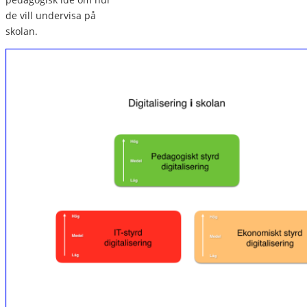
de vill undervisa på
skolan.