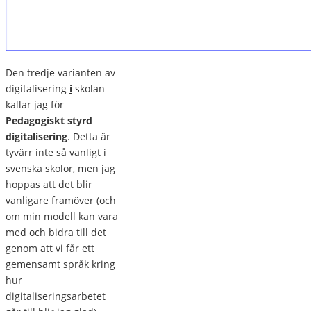
Den tredje varianten av
digitalisering
i
skolan
kallar jag för
Pedagogiskt styrd
digitalisering
. Detta är
tyvärr inte så vanligt i
svenska skolor, men jag
hoppas att det blir
vanligare framöver (och
om min modell kan vara
med och bidra till det
genom att vi får ett
gemensamt språk kring
hur
digitaliseringsarbetet