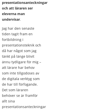
presentationsanteckningar
och att läraren ser
eleverna man
undervisar
.
Jag har den senaste
tiden tagit fram en
fortbildning i
presentationsteknik och
då har något som jag
tänkt på länge blivit
ännu tydligare för mig –
att lärare har behov
som inte tillgodoses av
de digitala verktyg som
de har till förfogande.
Det som läraren
behöver se är framför
allt sina
presentationsanteckningar