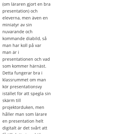
(om läraren gjort en bra
presentation) och
eleverna, men även en
miniatyr av sin
nuvarande och
kommande diabild, så
man har koll på var
man är i
presentationen och vad
som kommer härnäst.
Detta fungerar bra i
klassrummet om man
kör presentationsvy
istället för att spegla sin
skärm till
projektorduken, men
håller man som lärare
en presentation helt
digitalt är det svårt att