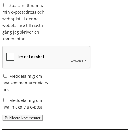
Spara mitt namn,
min e-postadress och
webbplats i denna
webbläsare till nästa
gång jag skriver en
kommentar.
Meddela mig om
nya kommentarer via e-
post.
Meddela mig om
nya inlägg via e-post.