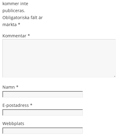
kommer inte
publiceras.
Obligatoriska fält är
märkta
*
Kommentar
*
Namn
*
E-postadress
*
Webbplats