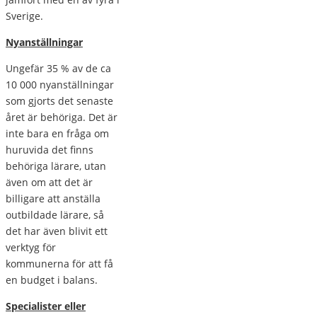
Sverige.
Nyanställningar
Ungefär 35 % av de ca
10 000 nyanställningar
som gjorts det senaste
året är behöriga. Det är
inte bara en fråga om
huruvida det finns
behöriga lärare, utan
även om att det är
billigare att anställa
outbildade lärare, så
det har även blivit ett
verktyg för
kommunerna för att få
en budget i balans.
Specialister eller