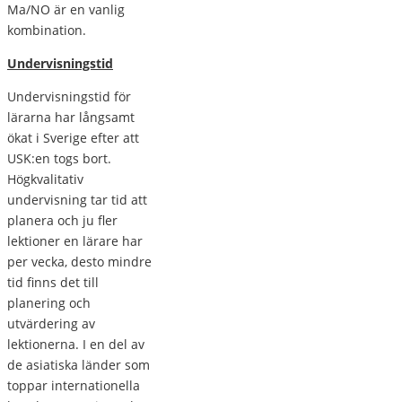
Ma/NO är en vanlig
kombination.
Undervisningstid
Undervisningstid för
lärarna har långsamt
ökat i Sverige efter att
USK:en togs bort.
Högkvalitativ
undervisning tar tid att
planera och ju fler
lektioner en lärare har
per vecka, desto mindre
tid finns det till
planering och
utvärdering av
lektionerna. I en del av
de asiatiska länder som
toppar internationella