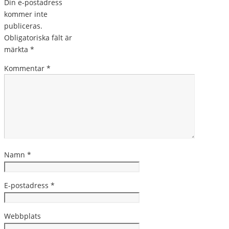
Din e-postadress
kommer inte
publiceras.
Obligatoriska fält är
märkta
*
Kommentar
*
Namn
*
E-postadress
*
Webbplats