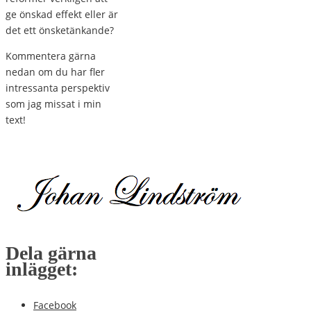
ge önskad effekt eller är
det ett önsketänkande?
Kommentera gärna
nedan om du har fler
intressanta perspektiv
som jag missat i min
text!
Dela gärna
inlägget:
Facebook