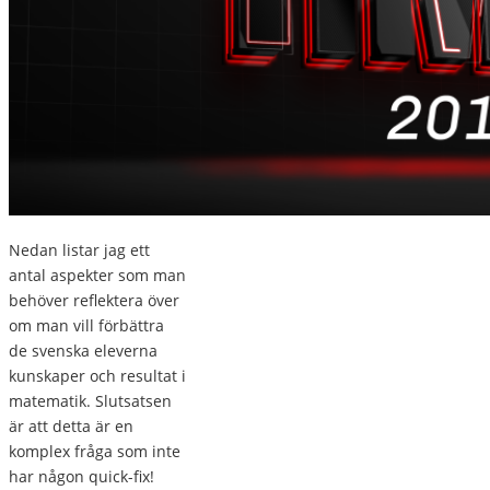
Nedan listar jag ett
antal aspekter som man
behöver reflektera över
om man vill förbättra
de svenska eleverna
kunskaper och resultat i
matematik. Slutsatsen
är att detta är en
komplex fråga som inte
har någon quick-fix!