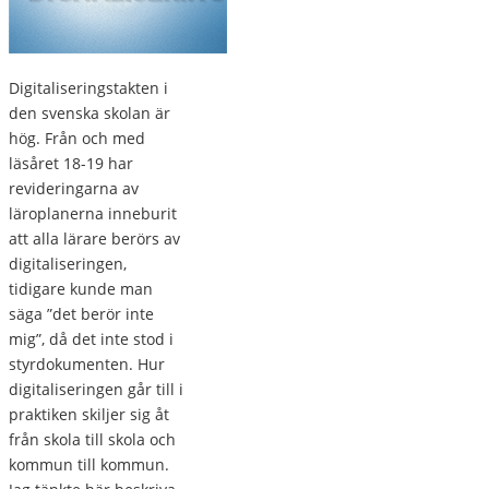
Digitaliseringstakten i
den svenska skolan är
hög. Från och med
läsåret 18-19 har
revideringarna av
läroplanerna inneburit
att alla lärare berörs av
digitaliseringen,
tidigare kunde man
säga ”det berör inte
mig”, då det inte stod i
styrdokumenten. Hur
digitaliseringen går till i
praktiken skiljer sig åt
från skola till skola och
kommun till kommun.