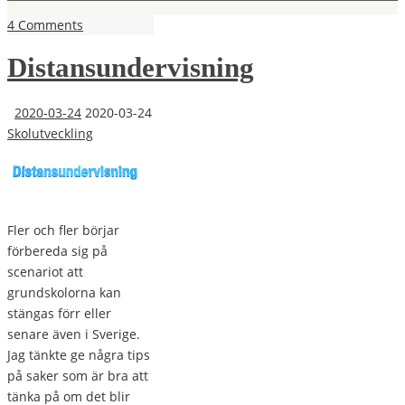
4 Comments
Distansundervisning
2020-03-24
2020-03-24
Skolutveckling
Fler och fler börjar
förbereda sig på
scenariot att
grundskolorna kan
stängas förr eller
senare även i Sverige.
Jag tänkte ge några tips
på saker som är bra att
tänka på om det blir