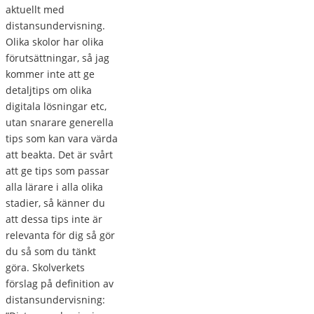
aktuellt med
distansundervisning.
Olika skolor har olika
förutsättningar, så jag
kommer inte att ge
detaljtips om olika
digitala lösningar etc,
utan snarare generella
tips som kan vara värda
att beakta. Det är svårt
att ge tips som passar
alla lärare i alla olika
stadier, så känner du
att dessa tips inte är
relevanta för dig så gör
du så som du tänkt
göra. Skolverkets
förslag på definition av
distansundervisning: