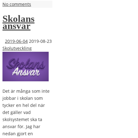
No comments
Skolans
ansvar
2019-06-04
2019-08-23
Skolutveckling
Det är många som inte
jobbar i skolan som
tycker en hel del när
det gäller vad
skolsystemet ska ta
ansvar för. Jag har
nedan gjort en