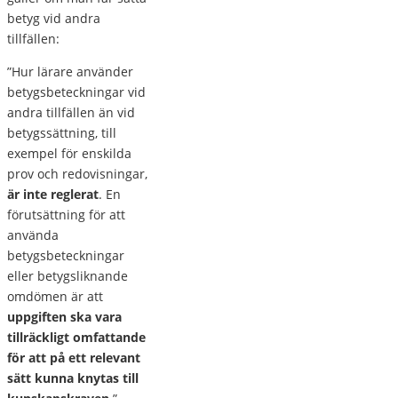
betyg vid andra
tillfällen:
”Hur lärare använder
betygsbeteckningar vid
andra tillfällen än vid
betygssättning, till
exempel för enskilda
prov och redovisningar,
är inte reglerat
. En
förutsättning för att
använda
betygsbeteckningar
eller betygsliknande
omdömen är att
uppgiften ska vara
tillräckligt omfattande
för att på ett relevant
sätt kunna knytas till