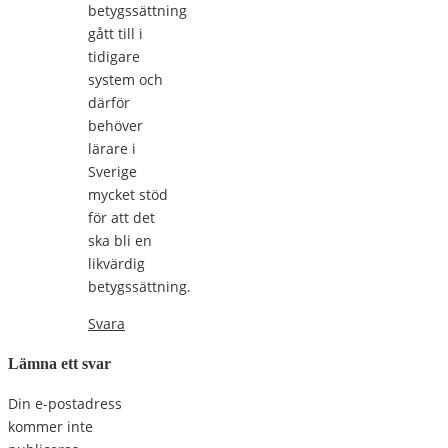
betygssättning
gått till i
tidigare
system och
därför
behöver
lärare i
Sverige
mycket stöd
för att det
ska bli en
likvärdig
betygssättning.
Svara
Lämna ett svar
Din e-postadress
kommer inte