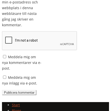
min e-postadress och
webbplats i denna
webbläsare till nästa
gång jag skriver en
kommentar.
Meddela mig om
nya kommentarer via e-
post.
Meddela mig om
nya inlägg via e-post.
Start
Blogg