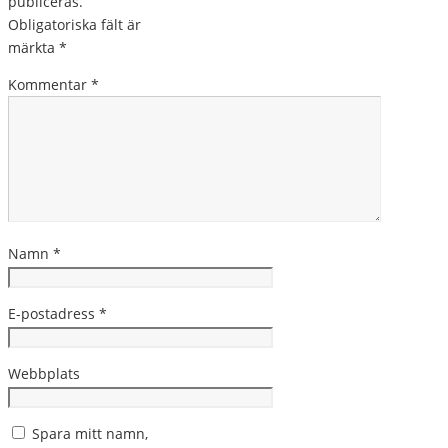
publiceras.
Obligatoriska fält är
märkta
*
Kommentar
*
Namn
*
E-postadress
*
Webbplats
Spara mitt namn,